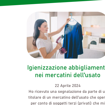
Igienizzazione abbigliamen
nei mercatini dell'usato
22 Aprile 2024
Ho ricevuto una segnalazione da parte di 
titolare di un mercatino dell'usato che ope
per conto di soggetti terzi (privati) che mi