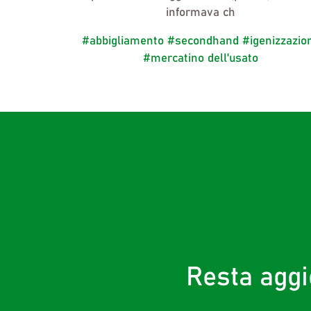
informava ch
#abbigliamento
#secondhand
#igenizzazio
#mercatino dell'usato
Resta aggi