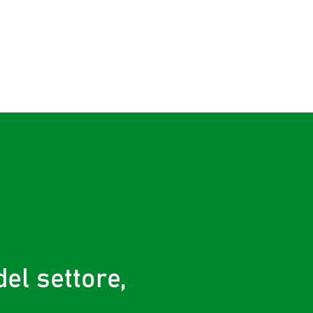
el settore,