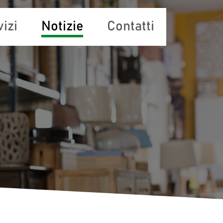
izi
Notizie
Contatti