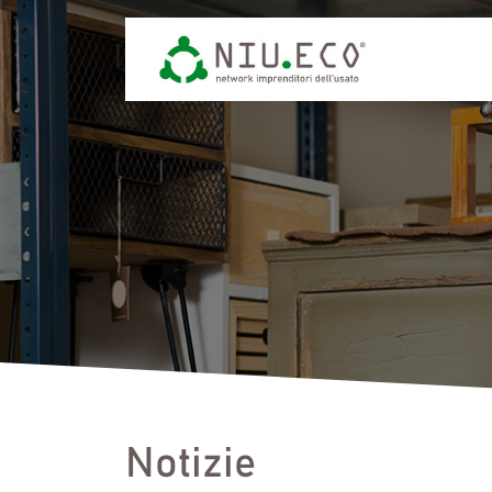
Notizie