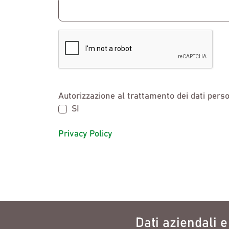
Autorizzazione al trattamento dei dati perso
SI
Privacy Policy
Dati aziendali 