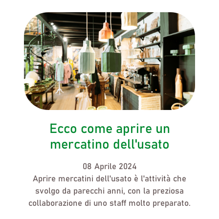
Ecco come aprire un
mercatino dell'usato
08 Aprile 2024
Aprire mercatini dell'usato è l'attività che
svolgo da parecchi anni, con la preziosa
collaborazione di uno staff molto preparato.