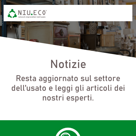
Notizie
Resta aggiornato sul settore
dell’usato e leggi gli articoli dei
nostri esperti.