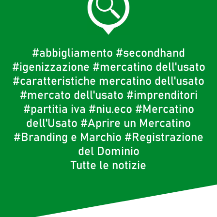
#abbigliamento
#secondhand
#igenizzazione
#mercatino dell'usato
#caratteristiche mercatino dell'usato
#mercato dell'usato
#imprenditori
#partitia iva
#niu.eco
#Mercatino
dell'Usato
#Aprire un Mercatino
#Branding e Marchio
#Registrazione
del Dominio
Tutte le notizie