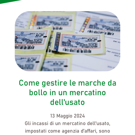
Come gestire le marche da
bollo in un mercatino
dell'usato
13 Maggio 2024
Gli incassi di un
mercatino dell'usato,
impostati come agenzia d'affari, sono