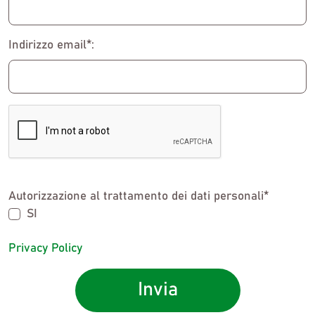
Indirizzo email*:
Autorizzazione al trattamento dei dati personali*
SI
Privacy Policy
Invia