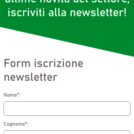
iscriviti alla newsletter!
Form iscrizione
newsletter
Nome*:
Cognome*: