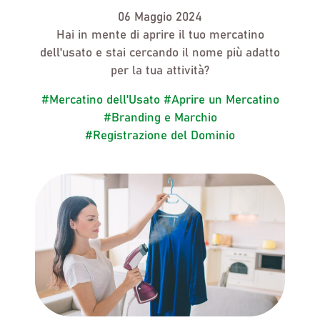
06 Maggio 2024
Hai in mente di aprire
il tuo mercatino
dell'usato
e stai cercando
il nome più adatto
per la tua attività?
#Mercatino dell'Usato
#Aprire un Mercatino
#Branding e Marchio
#Registrazione del Dominio