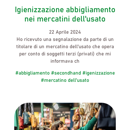
Igienizzazione abbigliamento
nei mercatini dell'usato
22 Aprile 2024
Ho ricevuto una segnalazione da parte di un
titolare di un mercatino dell'usato che opera
per conto di soggetti terzi (privati) che mi
informava ch
#abbigliamento
#secondhand
#igenizzazione
#mercatino dell'usato