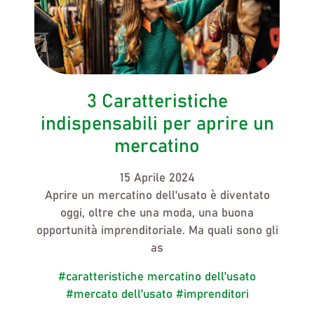
3 Caratteristiche
indispensabili per aprire un
mercatino
15 Aprile 2024
Aprire un mercatino dell'usato
è diventato
oggi, oltre che una moda, una buona
opportunità imprenditoriale. Ma quali sono gli
as
#caratteristiche mercatino dell'usato
#mercato dell'usato
#imprenditori