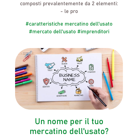
composti prevalentemente da 2 elementi:
- le pro
#caratteristiche mercatino dell'usato
#mercato dell'usato
#imprenditori
Un nome per il tuo
mercatino dell'usato?