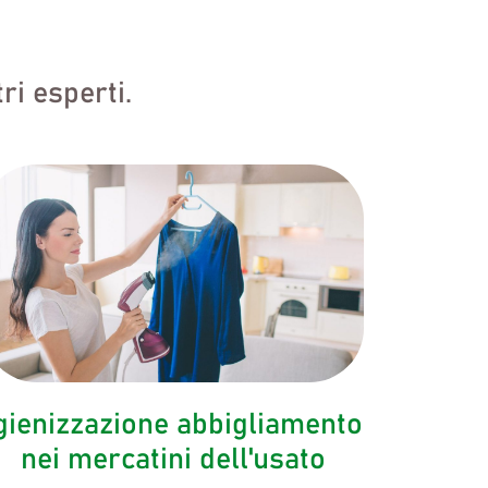
ri esperti.
gienizzazione abbigliamento
nei mercatini dell'usato