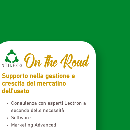
On the Road
Supporto nella gestione e
crescita del mercatino
dell'usato
Consulenza con esperti Leotron a
seconda delle necessità
Software
Marketing Advanced