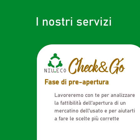
I nostri servizi
Check&Go
Fase di pre-apertura
Lavoreremo con te per analizzare
la fattibilità dell'apertura di un
mercatino dell'usato e per aiutarti
a fare le scelte più corrette