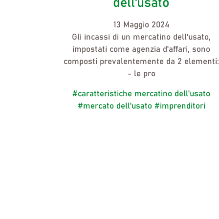
dell'usato
13 Maggio 2024
Gli incassi di un
mercatino dell'usato,
impostati come agenzia d'affari, sono
composti prevalentemente da 2 elementi:
- le pro
#caratteristiche mercatino dell'usato
#mercato dell'usato
#imprenditori