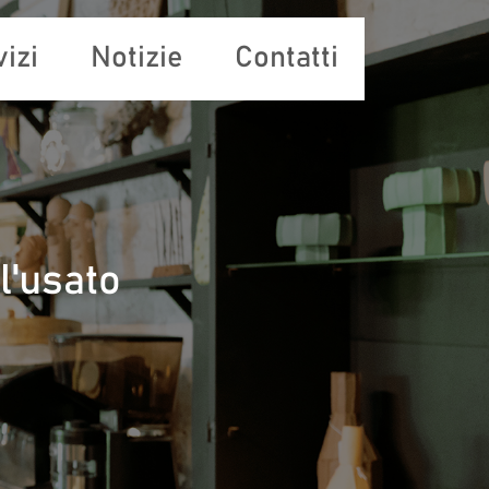
izi
Notizie
Contatti
l'usato