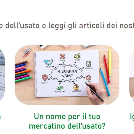
dell’usato e leggi gli articoli dei nost
a
Un nome per il tuo
I
mercatino dell'usato?