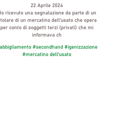
22 Aprile 2024
o ricevuto una segnalazione da parte di un
itolare di un mercatino dell'usato che opera
per conto di soggetti terzi (privati) che mi
informava ch
abbigliamento
#secondhand
#igenizzazione
#mercatino dell'usato