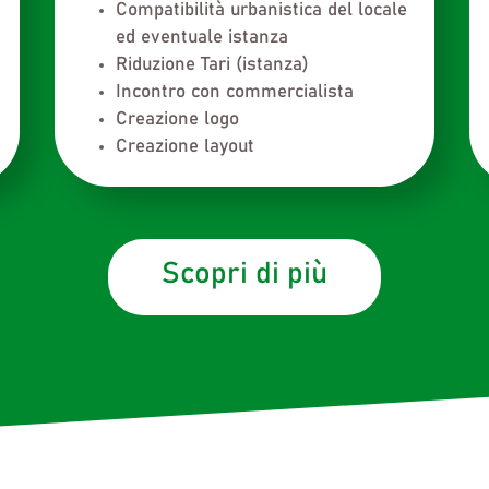
Compatibilità urbanistica del locale
ed eventuale istanza
Riduzione Tari (istanza)
Incontro con commercialista
Creazione logo
Creazione layout
Scopri di più