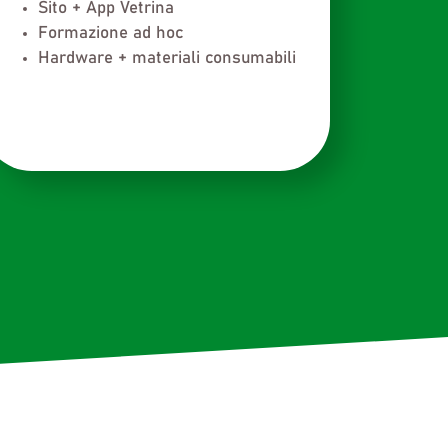
Sito + App Vetrina
Formazione ad hoc
Hardware + materiali consumabili