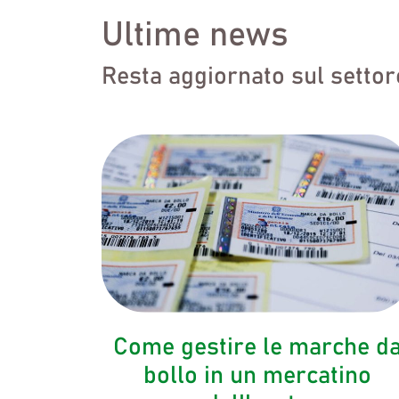
Ultime news
Resta aggiornato sul settore 
Come gestire le marche d
bollo in un mercatino