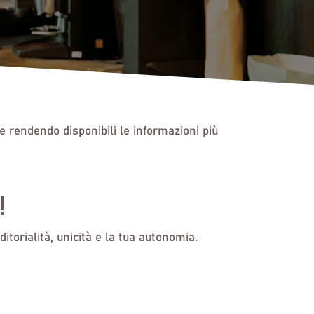
re rendendo disponibili le informazioni più
!
itorialità, unicità e la tua autonomia.