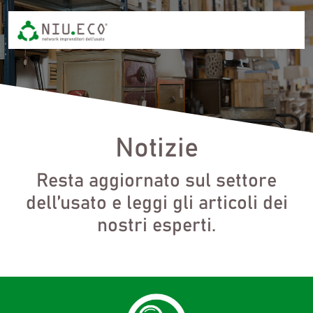
Notizie
Resta aggiornato sul settore
dell’usato e leggi gli articoli dei
nostri esperti.