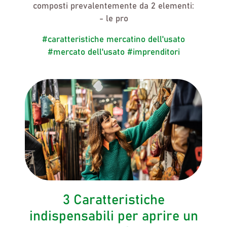
composti prevalentemente da 2 elementi:
- le pro
#caratteristiche mercatino dell'usato
#mercato dell'usato
#imprenditori
3 Caratteristiche
indispensabili per aprire un