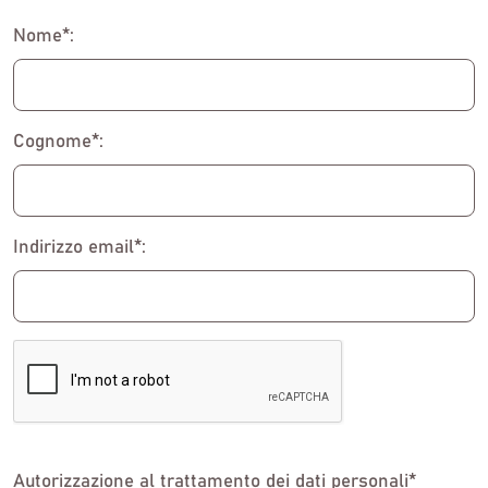
Nome*:
Cognome*:
Indirizzo email*:
Autorizzazione al trattamento dei dati personali*