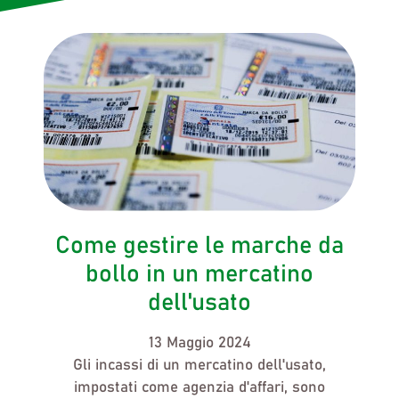
Come gestire le marche da
bollo in un mercatino
dell'usato
13 Maggio 2024
Gli incassi di un
mercatino dell'usato,
impostati come agenzia d'affari, sono