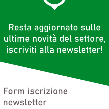
Resta aggiornato sulle
ultime novità del settore,
iscriviti alla newsletter!
Form iscrizione
newsletter