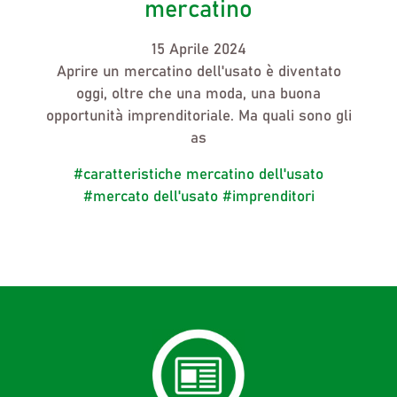
mercatino
15 Aprile 2024
Aprire un mercatino dell'usato
è diventato
oggi, oltre che una moda, una buona
opportunità imprenditoriale. Ma quali sono gli
as
#caratteristiche mercatino dell'usato
#mercato dell'usato
#imprenditori