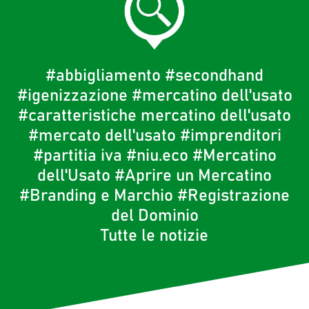
#abbigliamento
#secondhand
#igenizzazione
#mercatino dell'usato
#caratteristiche mercatino dell'usato
#mercato dell'usato
#imprenditori
#partitia iva
#niu.eco
#Mercatino
dell'Usato
#Aprire un Mercatino
#Branding e Marchio
#Registrazione
del Dominio
Tutte le notizie