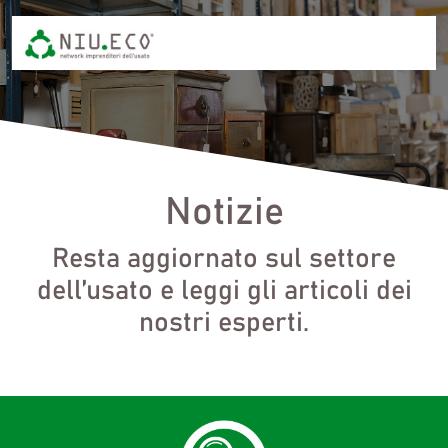
Notizie
Resta aggiornato sul settore
dell’usato e leggi gli articoli dei
nostri esperti.