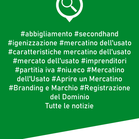
#abbigliamento
#secondhand
#igenizzazione
#mercatino dell'usato
#caratteristiche mercatino dell'usato
#mercato dell'usato
#imprenditori
#partitia iva
#niu.eco
#Mercatino
dell'Usato
#Aprire un Mercatino
#Branding e Marchio
#Registrazione
del Dominio
Tutte le notizie