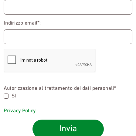
Indirizzo email*:
Autorizzazione al trattamento dei dati personali*
SI
Privacy Policy
Invia