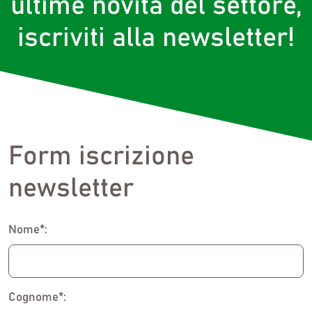
ultime novità del settore,
iscriviti alla newsletter!
Form iscrizione
newsletter
Nome*:
Cognome*: