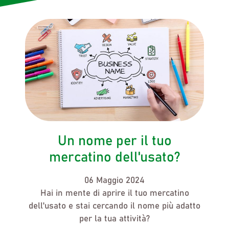
Un nome per il tuo
mercatino dell'usato?
06 Maggio 2024
Hai in mente di aprire
il tuo mercatino
dell'usato
e stai cercando
il nome più adatto
per la tua attività?