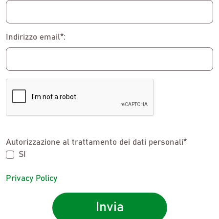
Indirizzo email*:
Autorizzazione al trattamento dei dati personali*
SI
Privacy Policy
Invia