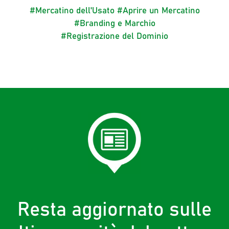
#Mercatino dell'Usato
#Aprire un Mercatino
#Branding e Marchio
#Registrazione del Dominio
Resta aggiornato sulle