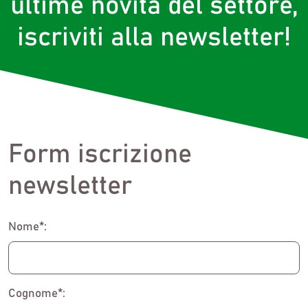
ultime novità del settore,
iscriviti alla newsletter!
Form iscrizione
newsletter
Nome*:
Cognome*: