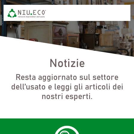
Notizie
Resta aggiornato sul settore
dell’usato e leggi gli articoli dei
nostri esperti.