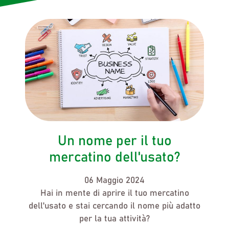
Un nome per il tuo
mercatino dell'usato?
06 Maggio 2024
Hai in mente di aprire
il tuo mercatino
dell'usato
e stai cercando
il nome più adatto
per la tua attività?