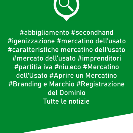
#abbigliamento
#secondhand
#igenizzazione
#mercatino dell'usato
#caratteristiche mercatino dell'usato
#mercato dell'usato
#imprenditori
#partitia iva
#niu.eco
#Mercatino
dell'Usato
#Aprire un Mercatino
#Branding e Marchio
#Registrazione
del Dominio
Tutte le notizie