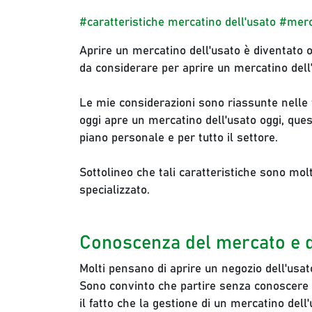
#caratteristiche mercatino dell'usato
#merc
Aprire un mercatino dell'usato
è diventato o
da considerare per aprire un mercatino dell
Le mie considerazioni sono riassunte nelle 
oggi apre un mercatino dell'usato oggi, qu
piano personale e per tutto il settore.
Sottolineo che tali caratteristiche sono mol
specializzato.
Conoscenza del mercato e 
Molti pensano di aprire un negozio dell'usat
Sono convinto che partire senza conoscere i
il fatto che la gestione di un mercatino del