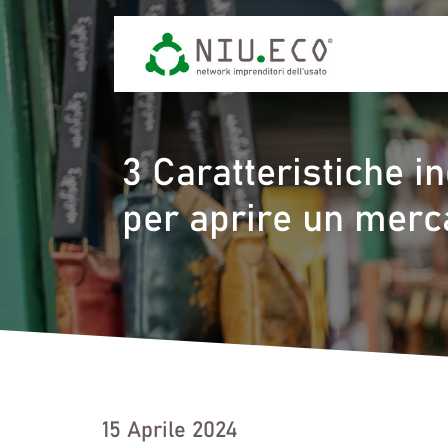
3 Caratteristiche i
per aprire un merc
15 Aprile 2024