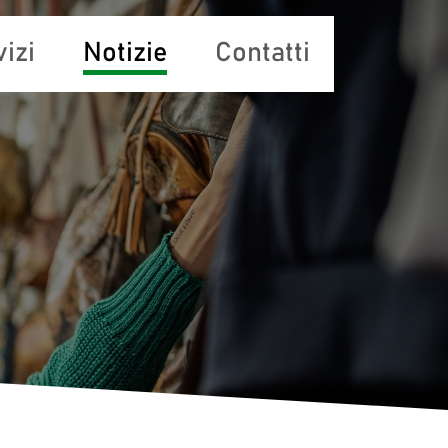
izi
Notizie
Contatti