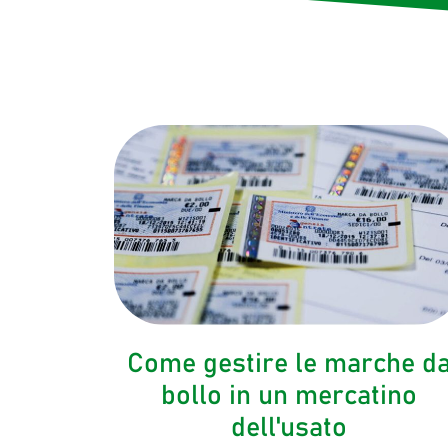
Come gestire le marche d
bollo in un mercatino
dell'usato