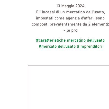
13 Maggio 2024
Gli incassi di un
mercatino dell'usato,
impostati come agenzia d'affari, sono
composti prevalentemente da 2 elementi:
- le pro
#caratteristiche mercatino dell'usato
#mercato dell'usato
#imprenditori